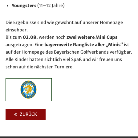
Youngsters
 (11–12 Jahre)
Die Ergebnisse sind wie gewohnt auf unserer Homepage 
einsehbar.
Bis zum 
02.08.
 werden noch 
zwei weitere Mini Cups
ausgetragen. Eine 
bayernweite Rangliste aller „Minis“
 ist 
auf der Homepage des Bayerischen Golfverbands verfügbar.
Alle Kinder hatten sichtlich viel Spaß und wir freuen uns 
schon auf die nächsten Turniere.
ZURÜCK