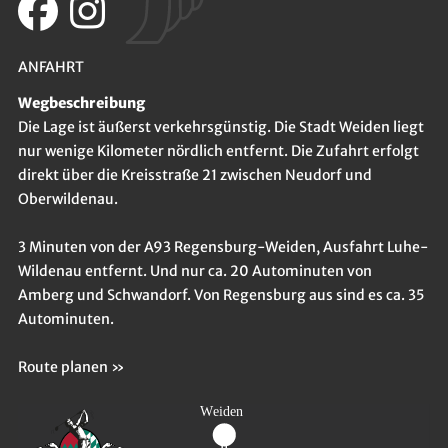
ANFAHRT
Wegbeschreibung
Die Lage ist äußerst verkehrsgünstig. Die Stadt Weiden liegt
nur wenige Kilometer nördlich entfernt. Die Zufahrt erfolgt
direkt über die Kreisstraße 21 zwischen Neudorf und
Oberwildenau.
3 Minuten von der A93 Regensburg-Weiden, Ausfahrt Luhe-
Wildenau entfernt. Und nur ca. 20 Autominuten von
Amberg und Schwandorf. Von Regensburg aus sind es ca. 35
Autominuten.
Route planen »