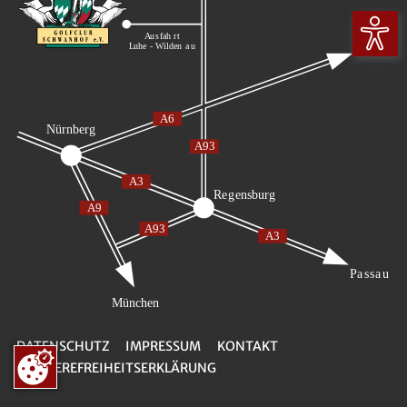
DATENSCHUTZ
IMPRESSUM
KONTAKT
BARRIEREFREIHEITSERKLÄRUNG