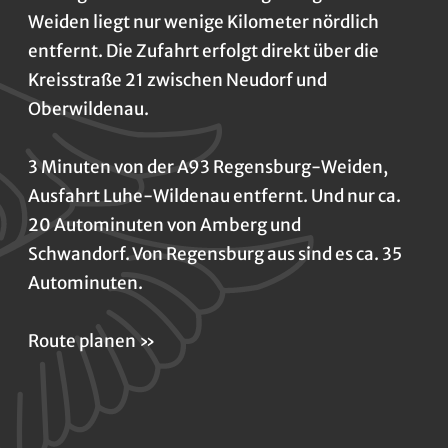
Weiden liegt nur wenige Kilometer nördlich
entfernt. Die Zufahrt erfolgt direkt über die
Kreisstraße 21 zwischen Neudorf und
Oberwildenau.
3 Minuten von der A93 Regensburg-Weiden,
Ausfahrt Luhe-Wildenau entfernt. Und nur ca.
20 Autominuten von Amberg und
Schwandorf. Von Regensburg aus sind es ca. 35
Autominuten.
Route planen »