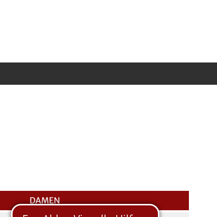
DAMEN