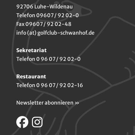
92706 Luhe-Wildenau
Telefon 09607 / 92 02-0
Fax 09607 / 92 02-48
info (at) golfclub-schwanhof.de
Sekretariat
Telefon 0 96 07 / 92 02-0
Restaurant
Telefon 0 96 07 / 92 02-16
Newsletter abonnieren »