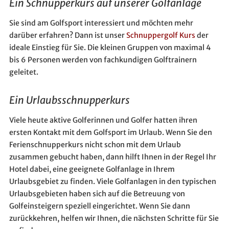
Ein Schnupperkurs auf unserer Golfanlage
Sie sind am Golfsport interessiert und möchten mehr
darüber erfahren? Dann ist unser
Schnuppergolf Kurs
der
ideale Einstieg für Sie. Die kleinen Gruppen von maximal 4
bis 6 Personen werden von fachkundigen Golftrainern
geleitet.
Ein Urlaubsschnupperkurs
Viele heute aktive Golferinnen und Golfer hatten ihren
ersten Kontakt mit dem Golfsport im Urlaub. Wenn Sie den
Ferienschnupperkurs nicht schon mit dem Urlaub
zusammen gebucht haben, dann hilft Ihnen in der Regel Ihr
Hotel dabei, eine geeignete Golfanlage in Ihrem
Urlaubsgebiet zu finden. Viele Golfanlagen in den typischen
Urlaubsgebieten haben sich auf die Betreuung von
Golfeinsteigern speziell eingerichtet. Wenn Sie dann
zurückkehren, helfen wir Ihnen, die nächsten Schritte für Sie