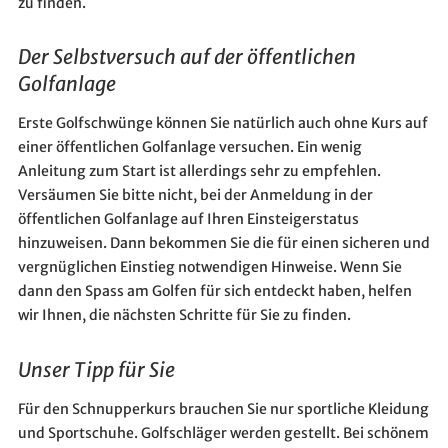
zu finden.
Der Selbstversuch auf der öffentlichen
Golfanlage
Erste Golfschwünge können Sie natürlich auch ohne Kurs auf
einer öffentlichen Golfanlage versuchen. Ein wenig
Anleitung zum Start ist allerdings sehr zu empfehlen.
Versäumen Sie bitte nicht, bei der Anmeldung in der
öffentlichen Golfanlage auf Ihren Einsteigerstatus
hinzuweisen. Dann bekommen Sie die für einen sicheren und
vergnüglichen Einstieg notwendigen Hinweise. Wenn Sie
dann den Spass am Golfen für sich entdeckt haben, helfen
wir Ihnen, die nächsten Schritte für Sie zu finden.
Unser Tipp für Sie
Für den Schnupperkurs brauchen Sie nur sportliche Kleidung
und Sportschuhe. Golfschläger werden gestellt. Bei schönem