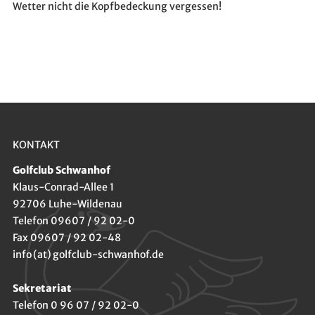
Wetter nicht die Kopfbedeckung vergessen!
KONTAKT
Golfclub Schwanhof
Klaus-Conrad-Allee 1
92706 Luhe-Wildenau
Telefon 09607 / 92 02-0
Fax 09607 / 92 02-48
info (at) golfclub-schwanhof.de
Sekretariat
Telefon 0 96 07 / 92 02-0