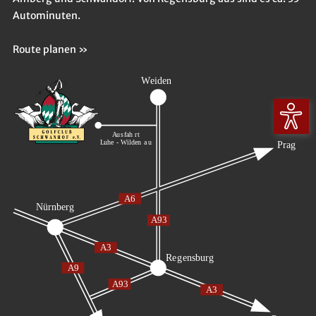
Autominuten.
Route planen »