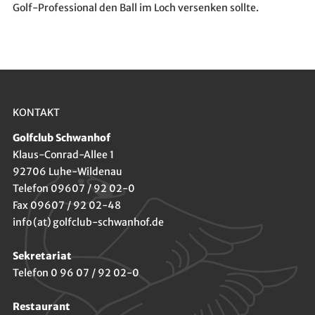
Golf-Professional den Ball im Loch versenken sollte.
KONTAKT
Golfclub Schwanhof
Klaus-Conrad-Allee 1
92706 Luhe-Wildenau
Telefon 09607 / 92 02-0
Fax 09607 / 92 02-48
info (at) golfclub-schwanhof.de
Sekretariat
Telefon 0 96 07 / 92 02-0
Restaurant