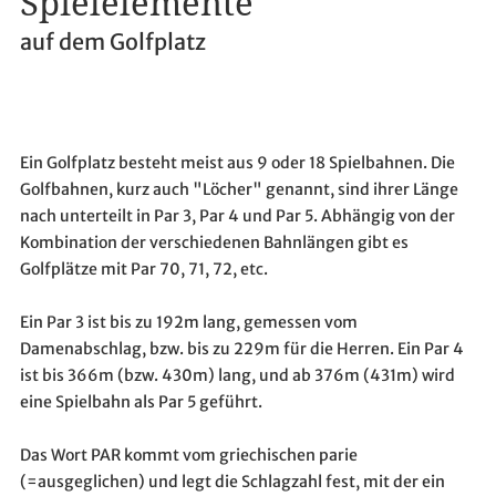
Spielelemente
auf dem Golfplatz
Ein Golfplatz besteht meist aus 9 oder 18 Spielbahnen. Die
Golfbahnen, kurz auch "Löcher" genannt, sind ihrer Länge
nach unterteilt in Par 3, Par 4 und Par 5. Abhängig von der
Kombination der verschiedenen Bahnlängen gibt es
Golfplätze mit Par 70, 71, 72, etc.
Ein Par 3 ist bis zu 192m lang, gemessen vom
Damenabschlag, bzw. bis zu 229m für die Herren. Ein Par 4
ist bis 366m (bzw. 430m) lang, und ab 376m (431m) wird
eine Spielbahn als Par 5 geführt.
Das Wort PAR kommt vom griechischen parie
(=ausgeglichen) und legt die Schlagzahl fest, mit der ein