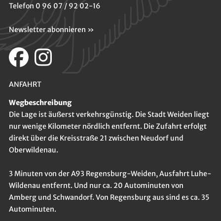
Telefon 0 96 07 / 92 02-16
Newsletter abonnieren »
ANFAHRT
Wegbeschreibung
Die Lage ist äußerst verkehrsgünstig. Die Stadt Weiden liegt
nur wenige Kilometer nördlich entfernt. Die Zufahrt erfolgt
direkt über die Kreisstraße 21 zwischen Neudorf und
Oberwildenau.
3 Minuten von der A93 Regensburg-Weiden, Ausfahrt Luhe-
Wildenau entfernt. Und nur ca. 20 Autominuten von
Amberg und Schwandorf. Von Regensburg aus sind es ca. 35
Autominuten.