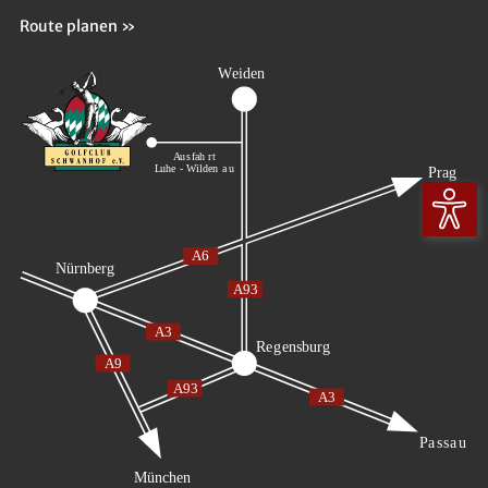
Route planen »