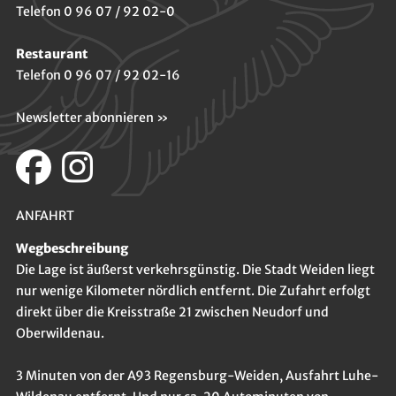
Telefon 0 96 07 / 92 02-0
Restaurant
Telefon 0 96 07 / 92 02-16
Newsletter abonnieren »
ANFAHRT
Wegbeschreibung
Die Lage ist äußerst verkehrsgünstig. Die Stadt Weiden liegt
nur wenige Kilometer nördlich entfernt. Die Zufahrt erfolgt
direkt über die Kreisstraße 21 zwischen Neudorf und
Oberwildenau.
3 Minuten von der A93 Regensburg-Weiden, Ausfahrt Luhe-