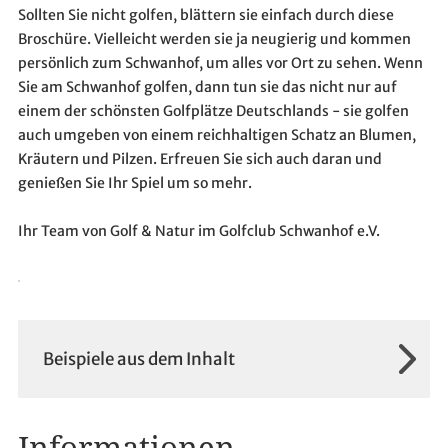
Sollten Sie nicht golfen, blättern sie einfach durch diese
Broschüre. Vielleicht werden sie ja neugierig und kommen
persönlich zum Schwanhof, um alles vor Ort zu sehen. Wenn
Sie am Schwanhof golfen, dann tun sie das nicht nur auf
einem der schönsten Golfplätze Deutschlands - sie golfen
auch umgeben von einem reichhaltigen Schatz an Blumen,
Kräutern und Pilzen. Erfreuen Sie sich auch daran und
genießen Sie Ihr Spiel um so mehr.
Ihr Team von Golf & Natur im Golfclub Schwanhof e.V.
Beispiele aus dem Inhalt
Informationen