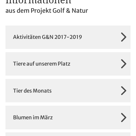
aus dem Projekt Golf & Natur
Aktivitäten G&N 2017-2019
Tiere auf unserem Platz
Tier des Monats
Blumen im März