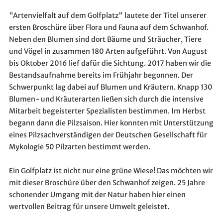
"Artenvielfalt auf dem Golfplatz" lautete der Titel unserer
ersten Broschüre über Flora und Fauna auf dem Schwanhof.
Neben den Blumen sind dort Bäume und Sträucher, Tiere
und Vögel in zusammen 180 Arten aufgeführt. Von August
bis Oktober 2016 lief dafür die Sichtung. 2017 haben wir die
Bestandsaufnahme bereits im Frühjahr begonnen. Der
Schwerpunkt lag dabei auf Blumen und Kräutern. Knapp 130
Blumen- und Kräuterarten ließen sich durch die intensive
Mitarbeit begeisterter Spezialisten bestimmen. Im Herbst
begann dann die Pilzsaison. Hier konnten mit Unterstützung
eines Pilzsachverständigen der Deutschen Gesellschaft für
Mykologie 50 Pilzarten bestimmt werden.
Ein Golfplatz ist nicht nur eine grüne Wiese! Das möchten wir
mit dieser Broschüre über den Schwanhof zeigen. 25 Jahre
schonender Umgang mit der Natur haben hier einen
wertvollen Beitrag für unsere Umwelt geleistet.