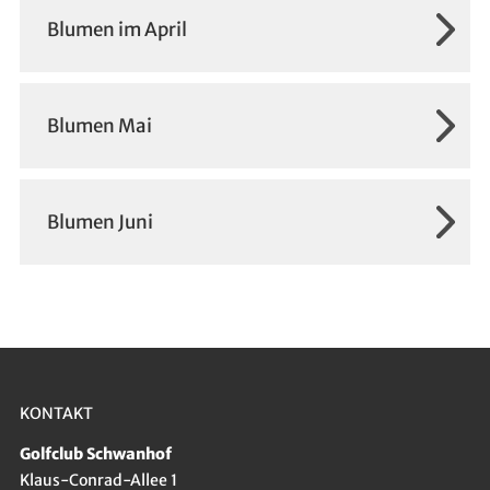
Blumen im April
Blumen Mai
Blumen Juni
KONTAKT
Golfclub Schwanhof
Klaus-Conrad-Allee 1