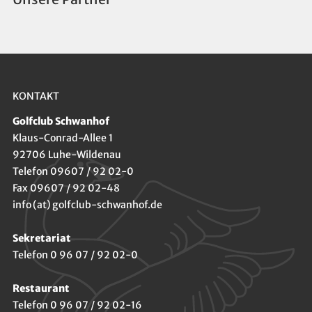
KONTAKT
Golfclub Schwanhof
Klaus-Conrad-Allee 1
92706 Luhe-Wildenau
Telefon 09607 / 92 02-0
Fax 09607 / 92 02-48
info (at) golfclub-schwanhof.de
Sekretariat
Telefon 0 96 07 / 92 02-0
Restaurant
Telefon 0 96 07 / 92 02-16