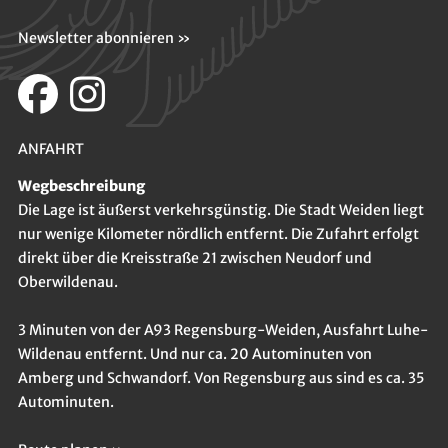
Newsletter abonnieren »
ANFAHRT
Wegbeschreibung
Die Lage ist äußerst verkehrsgünstig. Die Stadt Weiden liegt
nur wenige Kilometer nördlich entfernt. Die Zufahrt erfolgt
direkt über die Kreisstraße 21 zwischen Neudorf und
Oberwildenau.
3 Minuten von der A93 Regensburg-Weiden, Ausfahrt Luhe-
Wildenau entfernt. Und nur ca. 20 Autominuten von
Amberg und Schwandorf. Von Regensburg aus sind es ca. 35
Autominuten.