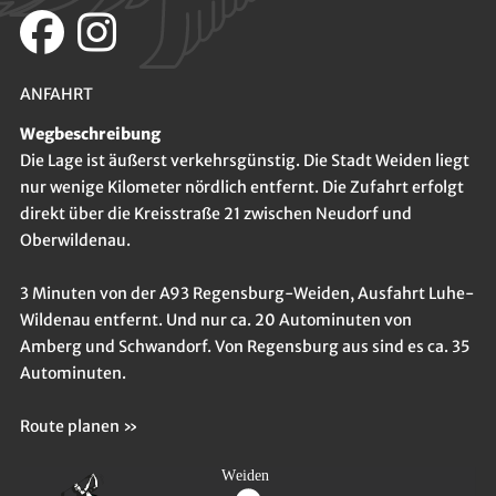
ANFAHRT
Wegbeschreibung
Die Lage ist äußerst verkehrsgünstig. Die Stadt Weiden liegt
nur wenige Kilometer nördlich entfernt. Die Zufahrt erfolgt
direkt über die Kreisstraße 21 zwischen Neudorf und
Oberwildenau.
3 Minuten von der A93 Regensburg-Weiden, Ausfahrt Luhe-
Wildenau entfernt. Und nur ca. 20 Autominuten von
Amberg und Schwandorf. Von Regensburg aus sind es ca. 35
Autominuten.
Route planen »