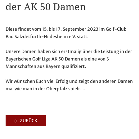
der AK 50 Damen
Diese findet vom 15. bis 17. September 2023 im Golf-Club
Bad Salzdetfurth-Hildesheim e.V. statt.
Unsere Damen haben sich erstmalig über die Leistung in der
Bayerischen Golf Liga AK 50 Damen als eine von 3
Mannschaften aus Bayern qualifiziert.
Wir wünschen Euch viel Erfolg und zeigt den anderen Damen
mal wie man in der Oberpfalz spielt....
ZURÜCK