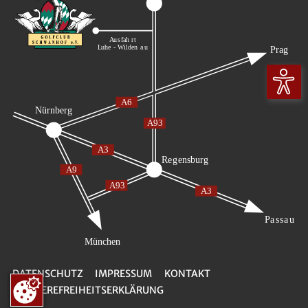
DATENSCHUTZ
IMPRESSUM
KONTAKT
BARRIEREFREIHEITSERKLÄRUNG