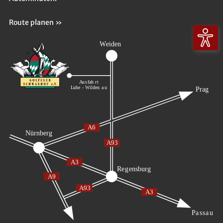
Route planen »