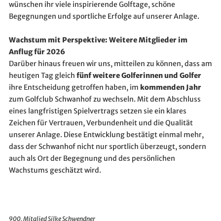
wünschen ihr viele inspirierende Golftage, schöne
Begegnungen und sportliche Erfolge auf unserer Anlage.
Wachstum mit Perspektive: Weitere Mitglieder im
Anflug für 2026
Darüber hinaus freuen wir uns, mitteilen zu können, dass am
heutigen Tag gleich
fünf weitere Golferinnen und Golfer
ihre Entscheidung getroffen haben, im
kommenden Jahr
zum Golfclub Schwanhof zu wechseln. Mit dem Abschluss
eines langfristigen Spielvertrags setzen sie ein klares
Zeichen für Vertrauen, Verbundenheit und die Qualität
unserer Anlage. Diese Entwicklung bestätigt einmal mehr,
dass der Schwanhof nicht nur sportlich überzeugt, sondern
auch als Ort der Begegnung und des persönlichen
Wachstums geschätzt wird.
900. Mitglied Silke Schwendner