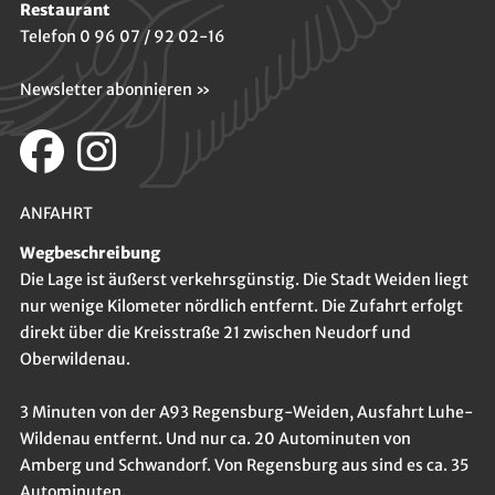
Restaurant
Telefon 0 96 07 / 92 02-16
Newsletter abonnieren »
ANFAHRT
Wegbeschreibung
Die Lage ist äußerst verkehrsgünstig. Die Stadt Weiden liegt
nur wenige Kilometer nördlich entfernt. Die Zufahrt erfolgt
direkt über die Kreisstraße 21 zwischen Neudorf und
Oberwildenau.
3 Minuten von der A93 Regensburg-Weiden, Ausfahrt Luhe-
Wildenau entfernt. Und nur ca. 20 Autominuten von
Amberg und Schwandorf. Von Regensburg aus sind es ca. 35
Autominuten.