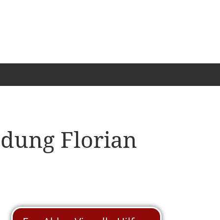
edung Florian