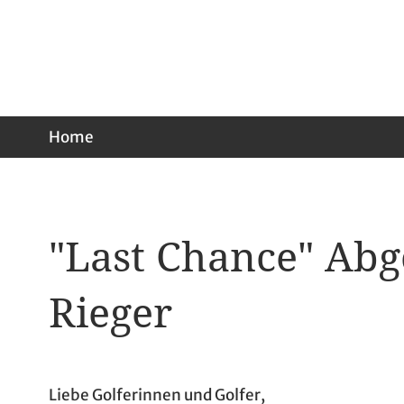
Home
"Last Chance" Abg
Rieger
Liebe Golferinnen und Golfer,