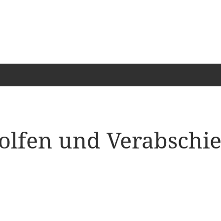
olfen und Verabschi