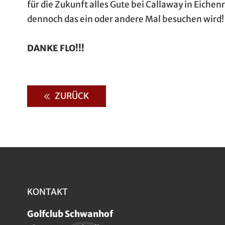
für die Zukunft alles Gute bei Callaway in Eichenr
dennoch das ein oder andere Mal besuchen wird!
DANKE FLO!!!
ZURÜCK
KONTAKT
Golfclub Schwanhof