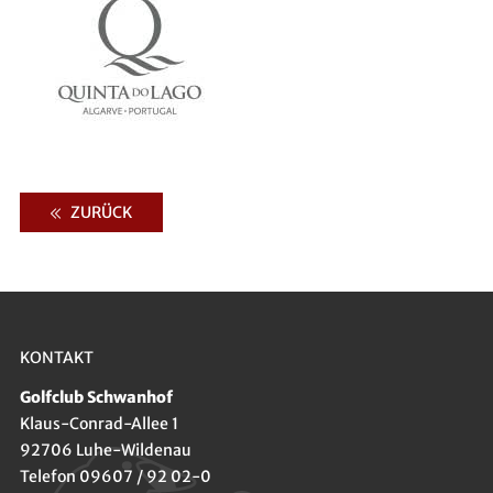
ZURÜCK
KONTAKT
Golfclub Schwanhof
Klaus-Conrad-Allee 1
92706 Luhe-Wildenau
Telefon 09607 / 92 02-0