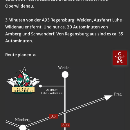
Oberwildenau.
3 Minuten von der A93 Regensburg-Weiden, Ausfahrt Luhe-
Wildenau entfernt. Und nur ca. 20 Autominuten von
Amberg und Schwandorf. Von Regensburg aus sind es ca. 35
Autominuten.
Route planen »