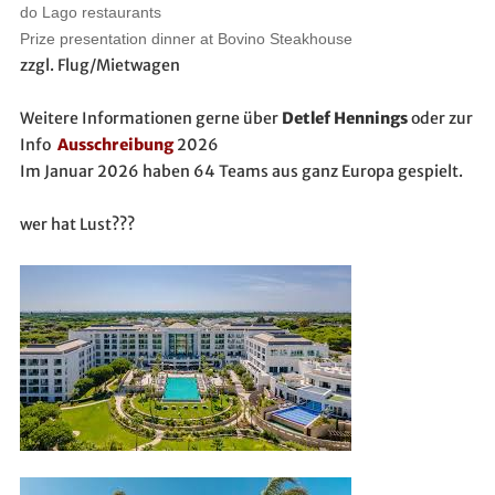
do Lago restaurants
Prize presentation dinner at Bovino Steakhouse
zzgl. Flug/Mietwagen
Weitere Informationen gerne über
Detlef Hennings
oder zur
Info
Ausschreibung
2026
Im Januar 2026 haben 64 Teams aus ganz Europa gespielt.
wer hat Lust???