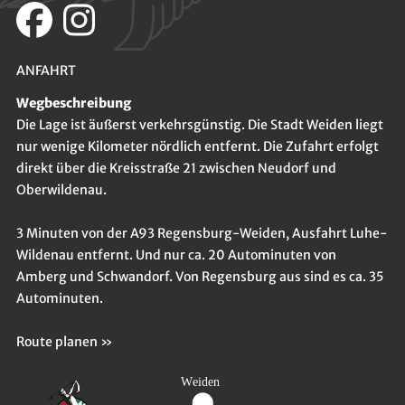
ANFAHRT
Wegbeschreibung
Die Lage ist äußerst verkehrsgünstig. Die Stadt Weiden liegt
nur wenige Kilometer nördlich entfernt. Die Zufahrt erfolgt
direkt über die Kreisstraße 21 zwischen Neudorf und
Oberwildenau.
3 Minuten von der A93 Regensburg-Weiden, Ausfahrt Luhe-
Wildenau entfernt. Und nur ca. 20 Autominuten von
Amberg und Schwandorf. Von Regensburg aus sind es ca. 35
Autominuten.
Route planen »