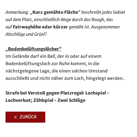
Anmerkung: „
Kurz gemähte Fläche
“ beschreibt jedes Gebiet
auf dem Platz, einschließlich Wege durch das Rough, das
auf
Fairwayhöhe oder kürzer
gemäht ist. Ausgenommen
Abschläge und Grün!!
„Bodenbelüftungslöcher“
Im Gelände darf ein Ball, der in oder auf einem
Bodenbelüftungsloch zur Ruhe kommt, in die
nächstgelegene Lage, die einen solchen Umstand
ausschließt und nicht näher zum Loch, hingelegt werden.
Strafe bei Verstoß gegen Platzregel: Lochspiel -
Lochverlust; Zählspiel - Zwei Schläge
ZURÜCK