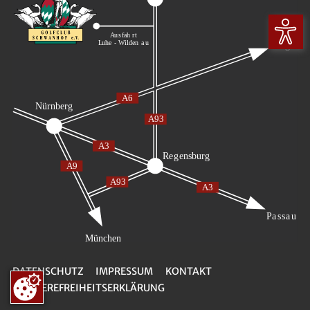
DATENSCHUTZ
IMPRESSUM
KONTAKT
BARRIEREFREIHEITSERKLÄRUNG