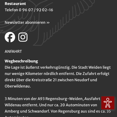
Restaurant
Telefon 0 96 07 / 92 02-16
Newsletter abonnieren »
ANFAHRT
Wegbeschreibung
Die Lage ist äußerst verkehrsgünstig. Die Stadt Weiden liegt
nur wenige Kilometer nördlich entfernt. Die Zufahrt erfolgt
direkt über die Kreisstraße 21 zwischen Neudorf und
Oberwildenau.
3 Minuten von der A93 Regensburg-Weiden, Ausfahrt Luhe-
Wildenau entfernt. Und nur ca. 20 Autominuten von
Amberg und Schwandorf. Von Regensburg aus sind es ca. 35