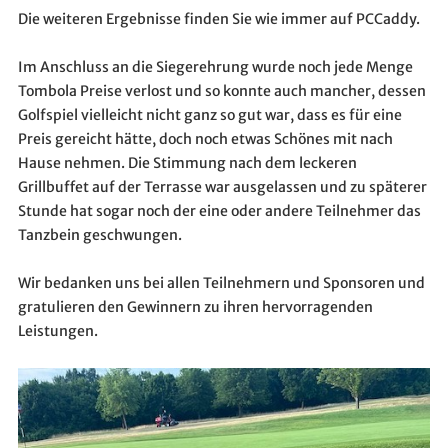
Die weiteren Ergebnisse finden Sie wie immer auf PCCaddy.
Im Anschluss an die Siegerehrung wurde noch jede Menge
Tombola Preise verlost und so konnte auch mancher, dessen
Golfspiel vielleicht nicht ganz so gut war, dass es für eine
Preis gereicht hätte, doch noch etwas Schönes mit nach
Hause nehmen. Die Stimmung nach dem leckeren
Grillbuffet auf der Terrasse war ausgelassen und zu späterer
Stunde hat sogar noch der eine oder andere Teilnehmer das
Tanzbein geschwungen.
Wir bedanken uns bei allen Teilnehmern und Sponsoren und
gratulieren den Gewinnern zu ihren hervorragenden
Leistungen.