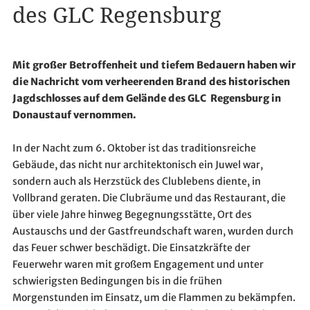
des GLC Regensburg
Mit großer Betroffenheit und tiefem Bedauern haben wir
die Nachricht vom verheerenden Brand des historischen
Jagdschlosses auf dem Gelände des GLC Regensburg in
Donaustauf vernommen.
In der Nacht zum 6. Oktober ist das traditionsreiche
Gebäude, das nicht nur architektonisch ein Juwel war,
sondern auch als Herzstück des Clublebens diente, in
Vollbrand geraten. Die Clubräume und das Restaurant, die
über viele Jahre hinweg Begegnungsstätte, Ort des
Austauschs und der Gastfreundschaft waren, wurden durch
das Feuer schwer beschädigt. Die Einsatzkräfte der
Feuerwehr waren mit großem Engagement und unter
schwierigsten Bedingungen bis in die frühen
Morgenstunden im Einsatz, um die Flammen zu bekämpfen.