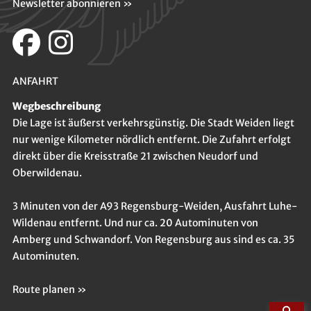
Newsletter abonnieren »
ANFAHRT
Wegbeschreibung
Die Lage ist äußerst verkehrsgünstig. Die Stadt Weiden liegt
nur wenige Kilometer nördlich entfernt. Die Zufahrt erfolgt
direkt über die Kreisstraße 21 zwischen Neudorf und
Oberwildenau.
3 Minuten von der A93 Regensburg-Weiden, Ausfahrt Luhe-
Wildenau entfernt. Und nur ca. 20 Autominuten von
Amberg und Schwandorf. Von Regensburg aus sind es ca. 35
Autominuten.
Route planen »