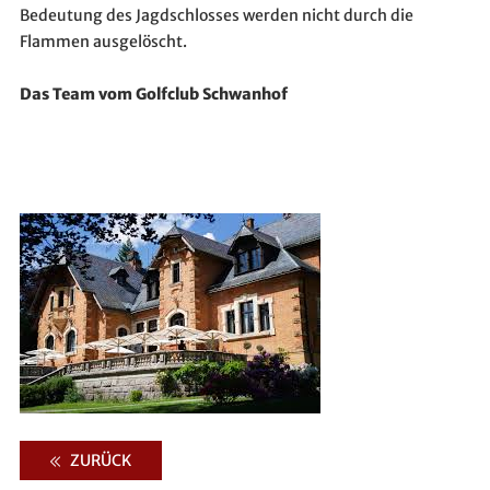
Bedeutung des Jagdschlosses werden nicht durch die
Flammen ausgelöscht.
Das Team vom Golfclub Schwanhof
ZURÜCK