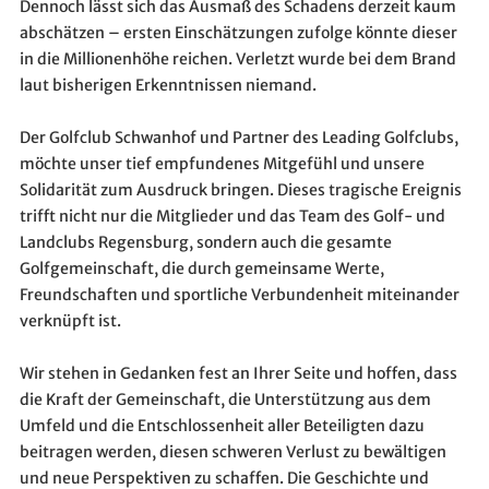
Dennoch lässt sich das Ausmaß des Schadens derzeit kaum
abschätzen – ersten Einschätzungen zufolge könnte dieser
in die Millionenhöhe reichen. Verletzt wurde bei dem Brand
laut bisherigen Erkenntnissen niemand.
Der Golfclub Schwanhof und Partner des Leading Golfclubs,
möchte unser tief empfundenes Mitgefühl und unsere
Solidarität zum Ausdruck bringen. Dieses tragische Ereignis
trifft nicht nur die Mitglieder und das Team des Golf- und
Landclubs Regensburg, sondern auch die gesamte
Golfgemeinschaft, die durch gemeinsame Werte,
Freundschaften und sportliche Verbundenheit miteinander
verknüpft ist.
Wir stehen in Gedanken fest an Ihrer Seite und hoffen, dass
die Kraft der Gemeinschaft, die Unterstützung aus dem
Umfeld und die Entschlossenheit aller Beteiligten dazu
beitragen werden, diesen schweren Verlust zu bewältigen
und neue Perspektiven zu schaffen. Die Geschichte und