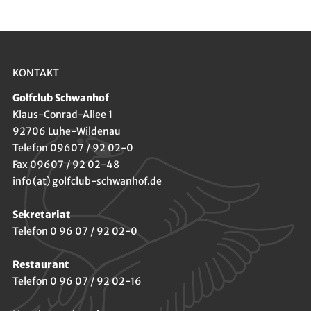
KONTAKT
Golfclub Schwanhof
Klaus-Conrad-Allee 1
92706 Luhe-Wildenau
Telefon 09607 / 92 02-0
Fax 09607 / 92 02-48
info (at) golfclub-schwanhof.de
Sekretariat
Telefon 0 96 07 / 92 02-0
Restaurant
Telefon 0 96 07 / 92 02-16