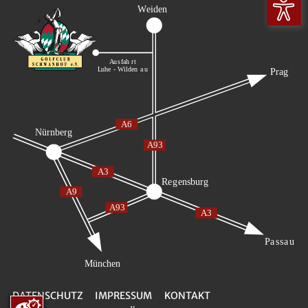
DATENSCHUTZ
IMPRESSUM
KONTAKT