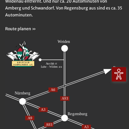
Wildenau entfernt. Und nur ca. 20 Autominuten von
Amberg und Schwandorf. Von Regensburg aus sind es ca. 35
Autominuten.
Route planen »