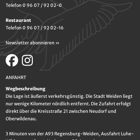
Telefon 0 96 07 / 92 02-0
Restaurant
Telefon 0 96 07 / 92 02-16
Newsletter abonnieren »
ANFAHRT
Wegbeschreibung
Die Lage ist äußerst verkehrsgünstig. Die Stadt Weiden liegt
nur wenige Kilometer nördlich entfernt. Die Zufahrt erfolgt
direkt über die Kreisstraße 21 zwischen Neudorf und
Oberwildenau.
3 Minuten von der A93 Regensburg-Weiden, Ausfahrt Luhe-